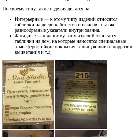
По своему типу такие изделия делятся на:
Интерьерные — к этому типу изделий относятся
таблички на двери кабинетов и офисов, а также
разнообразные указатели внутри здания.
Фасадные — к данному типу изделий относятся
таблички на дом, на которые наносятся специальные
атмосферостойкие покрытия, защищающие от коррозии,
выцветания и т.д.