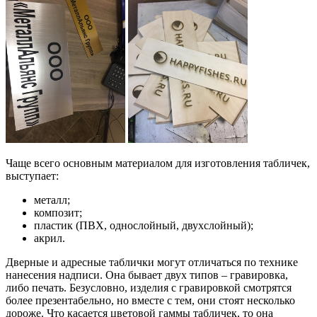
Чаще всего основным материалом для изготовления табличек,
выступает:
металл;
композит;
пластик (ПВХ, однослойный, двухслойный);
акрил.
Дверные и адресные таблички могут отличаться по технике
нанесения надписи. Она бывает двух типов – гравировка,
либо печать. Безусловно, изделия с гравировкой смотрятся
более презентабельно, но вместе с тем, они стоят несколько
дороже. Что касается цветовой гаммы табличек, то она